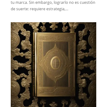
tu marca. Sin embargo, lograrlo no es cuestión
de suerte: requiere estrategia,...