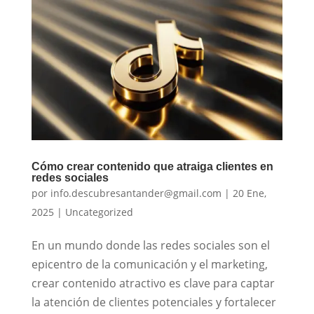
Cómo crear contenido que atraiga clientes en
redes sociales
por
info.descubresantander@gmail.com
|
20 Ene,
2025
|
Uncategorized
En un mundo donde las redes sociales son el
epicentro de la comunicación y el marketing,
crear contenido atractivo es clave para captar
la atención de clientes potenciales y fortalecer