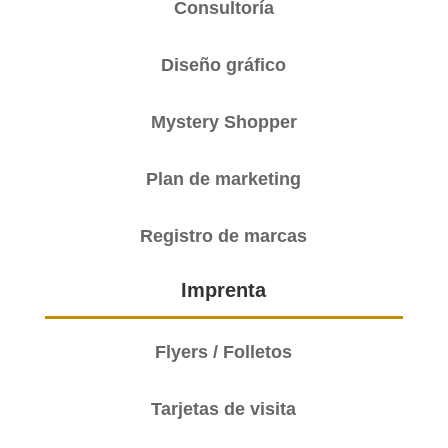
Consultoría
Diseño gráfico
Mystery Shopper
Plan de marketing
Registro de marcas
Imprenta
Flyers / Folletos
Tarjetas de visita