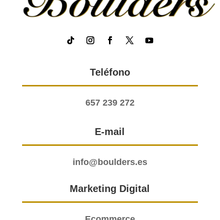
Teléfono
657 239 272
E-mail
info@boulders.es
Marketing Digital
Ecommerce