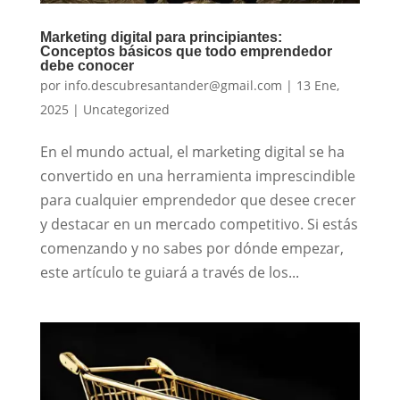
Marketing digital para principiantes:
Conceptos básicos que todo emprendedor
debe conocer
por
info.descubresantander@gmail.com
|
13 Ene,
2025
|
Uncategorized
En el mundo actual, el marketing digital se ha
convertido en una herramienta imprescindible
para cualquier emprendedor que desee crecer
y destacar en un mercado competitivo. Si estás
comenzando y no sabes por dónde empezar,
este artículo te guiará a través de los...