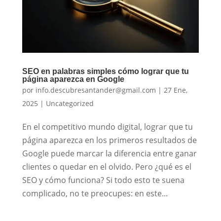
SEO en palabras simples cómo lograr que tu
página aparezca en Google
por
info.descubresantander@gmail.com
|
27 Ene,
2025
|
Uncategorized
En el competitivo mundo digital, lograr que tu
página aparezca en los primeros resultados de
Google puede marcar la diferencia entre ganar
clientes o quedar en el olvido. Pero ¿qué es el
SEO y cómo funciona? Si todo esto te suena
complicado, no te preocupes: en este...