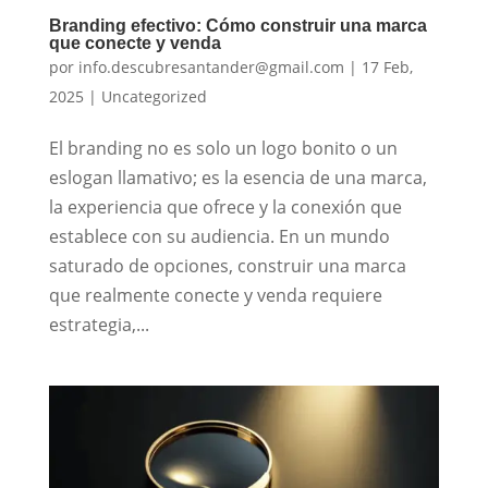
Branding efectivo: Cómo construir una marca
que conecte y venda
por
info.descubresantander@gmail.com
|
17 Feb,
2025
|
Uncategorized
El branding no es solo un logo bonito o un
eslogan llamativo; es la esencia de una marca,
la experiencia que ofrece y la conexión que
establece con su audiencia. En un mundo
saturado de opciones, construir una marca
que realmente conecte y venda requiere
estrategia,...