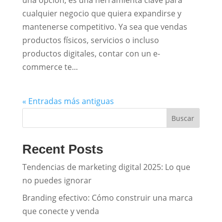
una opción, es una herramienta clave para
cualquier negocio que quiera expandirse y
mantenerse competitivo. Ya sea que vendas
productos físicos, servicios o incluso
productos digitales, contar con un e-
commerce te...
« Entradas más antiguas
Buscar
Recent Posts
Tendencias de marketing digital 2025: Lo que
no puedes ignorar
Branding efectivo: Cómo construir una marca
que conecte y venda