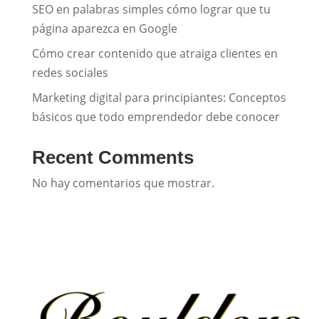
SEO en palabras simples cómo lograr que tu
página aparezca en Google
Cómo crear contenido que atraiga clientes en
redes sociales
Marketing digital para principiantes: Conceptos
básicos que todo emprendedor debe conocer
Recent Comments
No hay comentarios que mostrar.