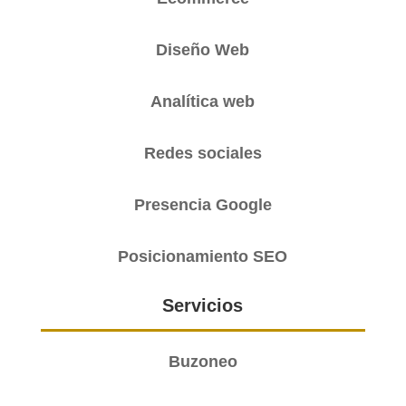
Diseño Web
Analítica web
Redes sociales
Presencia Google
Posicionamiento SEO
Servicios
Buzoneo