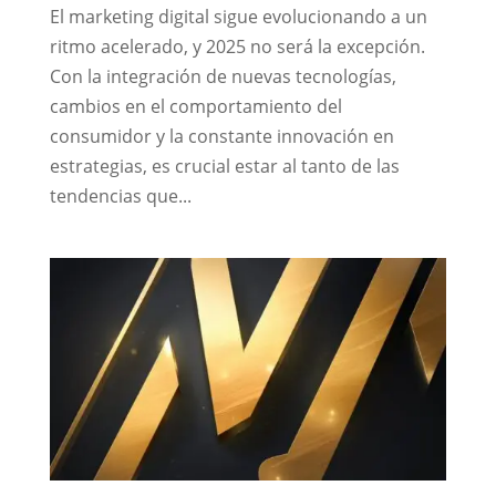
El marketing digital sigue evolucionando a un
ritmo acelerado, y 2025 no será la excepción.
Con la integración de nuevas tecnologías,
cambios en el comportamiento del
consumidor y la constante innovación en
estrategias, es crucial estar al tanto de las
tendencias que...